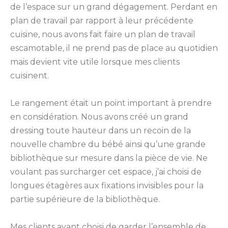
de l’espace sur un grand dégagement. Perdant en
plan de travail par rapport à leur précédente
cuisine, nous avons fait faire un plan de travail
escamotable, il ne prend pas de place au quotidien
mais devient vite utile lorsque mes clients
cuisinent.
Le rangement était un point important à prendre
en considération. Nous avons créé un grand
dressing toute hauteur dans un recoin de la
nouvelle chambre du bébé ainsi qu’une grande
bibliothèque sur mesure dans la pièce de vie. Ne
voulant pas surcharger cet espace, j’ai choisi de
longues étagères aux fixations invisibles pour la
partie supérieure de la bibliothèque.
Mes clients ayant choisi de garder l’ensemble de