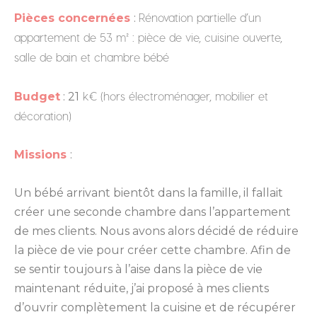
Rénovation partielle d’un
Pièces concernées
:
appartement de 53 m² : pièce de vie, cuisine ouverte,
salle de bain et chambre bébé
k€ (hors électroménager, mobilier et
Budget
: 21
décoration)
Missions
:
Un bébé arrivant bientôt dans la famille, il fallait
créer une seconde chambre dans l’appartement
de mes clients. Nous avons alors décidé de réduire
la pièce de vie pour créer cette chambre. Afin de
se sentir toujours à l’aise dans la pièce de vie
maintenant réduite, j’ai proposé à mes clients
d’ouvrir complètement la cuisine et de récupérer