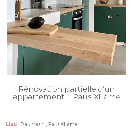
Rénovation partielle d’un
appartement – Paris XIIème
Lieu
: Daumesnil, Paris XIIème