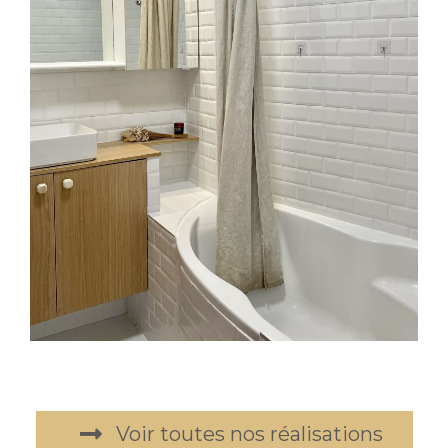
Voir toutes nos réalisations