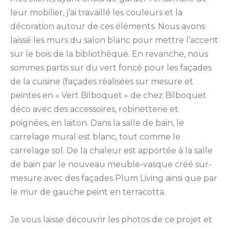
leur mobilier, j’ai travaillé les couleurs et la
décoration autour de ces éléments. Nous avons
laissé les murs du salon blanc pour mettre l’accent
sur le bois de la bibliothèque. En revanche, nous
sommes partis sur du vert foncé pour les façades
de la cuisine (façades réalisées sur mesure et
peintes en « Vert Bilboquet » de chez Bilboquet
déco avec des accessoires, robinetterie et
poignées, en laiton. Dans la salle de bain, le
carrelage mural est blanc, tout comme le
carrelage sol. De la chaleur est apportée à la salle
de bain par le nouveau meuble-vasque créé sur-
mesure avec des façades Plum Living ainsi que par
le mur de gauche peint en terracotta.
Je vous laisse découvrir les photos de ce projet et