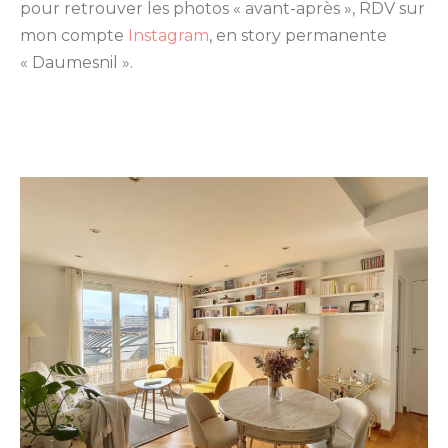
pour retrouver les photos « avant-après », RDV sur
mon compte
Instagram
, en story permanente
« Daumesnil ».