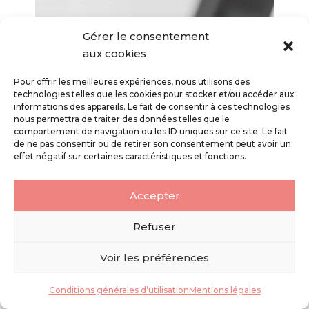
Gérer le consentement
aux cookies
Pour offrir les meilleures expériences, nous utilisons des
technologies telles que les cookies pour stocker et/ou accéder aux
informations des appareils. Le fait de consentir à ces technologies
nous permettra de traiter des données telles que le
comportement de navigation ou les ID uniques sur ce site. Le fait
de ne pas consentir ou de retirer son consentement peut avoir un
effet négatif sur certaines caractéristiques et fonctions.
Accepter
Refuser
Voir les préférences
Conditions générales d’utilisation
Mentions légales