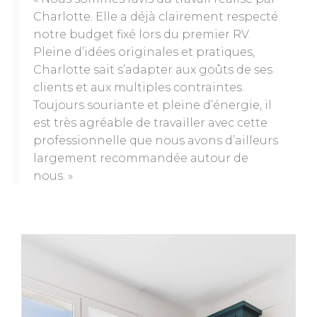
Charlotte. Elle a déjà clairement respecté
notre budget fixé lors du premier RV.
Pleine d’idées originales et pratiques,
Charlotte sait s’adapter aux goûts de ses
clients et aux multiples contraintes.
Toujours souriante et pleine d’énergie, il
est très agréable de travailler avec cette
professionnelle que nous avons d’ailleurs
largement recommandée autour de
nous. »