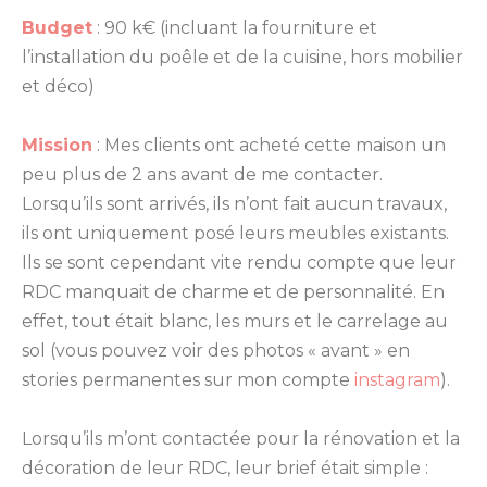
Budget
: 90 k€ (incluant la fourniture et
l’installation du poêle et de la cuisine, hors mobilier
et déco)
Mission
: Mes clients ont acheté cette maison un
peu plus de 2 ans avant de me contacter.
Lorsqu’ils sont arrivés, ils n’ont fait aucun travaux,
ils ont uniquement posé leurs meubles existants.
Ils se sont cependant vite rendu compte que leur
RDC manquait de charme et de personnalité. En
effet, tout était blanc, les murs et le carrelage au
sol (vous pouvez voir des photos « avant » en
stories permanentes sur mon compte
instagram
).
Lorsqu’ils m’ont contactée pour la rénovation et la
décoration de leur RDC, leur brief était simple :