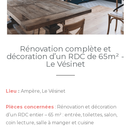
Rénovation complète et
décoration d’un RDC de 65m² -
Le Vésinet
Lieu
:
Ampère, Le Vésinet
Pièces concernées
: Rénovation et décoration
d’un RDC entier – 65 m² : entrée, toilettes, salon,
coin lecture, salle à manger et cuisine